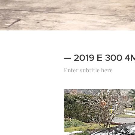
— 2019 E 300 4
Enter subtitle here