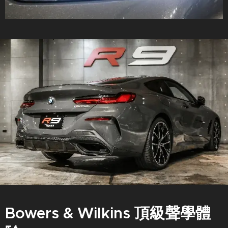
.
Bowers & Wilkins 頂級聲學體