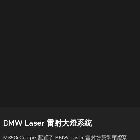
.
BMW Laser 雷射大燈系統
M850i Coupe 配置了 BMW Laser 雷射智慧型頭燈系