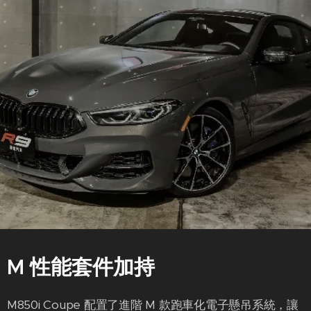
.
M 性能套件加持
M850i Coupe 配置了進階 M 款跑車化電子懸吊系統，讓