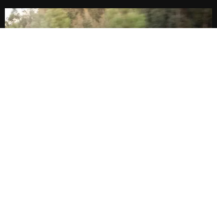
Bentley Series 24H 線上報價