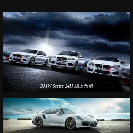
BMW Series 24H 線上報價