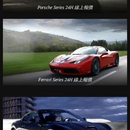
Porsche Series 24H 線上報價
Ferrari Series 24H 線上報價