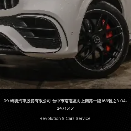
R9 靖衡汽車股份有限公司 台中市南屯區向上南路一段169號之3 04-
24715151
Revolution 9 Cars Service.