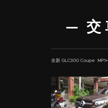
— 交 
全新 GLC300 Coupe MP1