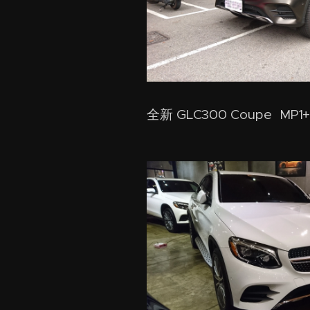
全新 GLC300 Coupe MP1